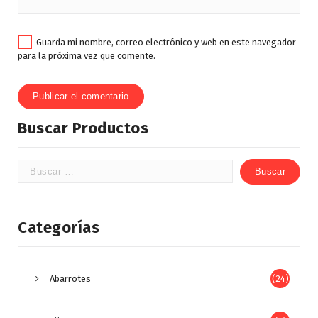
Guarda mi nombre, correo electrónico y web en este navegador
para la próxima vez que comente.
Buscar Productos
Categorías
Abarrotes
(24)