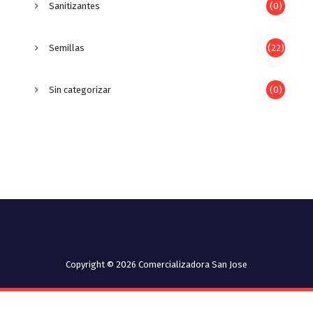
Sanitizantes
(0)
Semillas
(22)
Sin categorizar
(0)
Copyright © 2026 Comercializadora San Jose