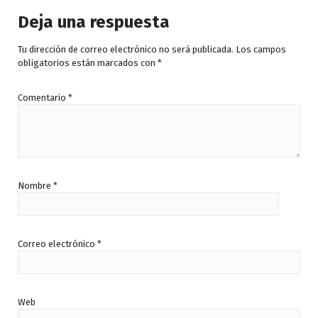
Deja una respuesta
Tu dirección de correo electrónico no será publicada.
Los campos
obligatorios están marcados con
*
Comentario
*
Nombre
*
Correo electrónico
*
Web