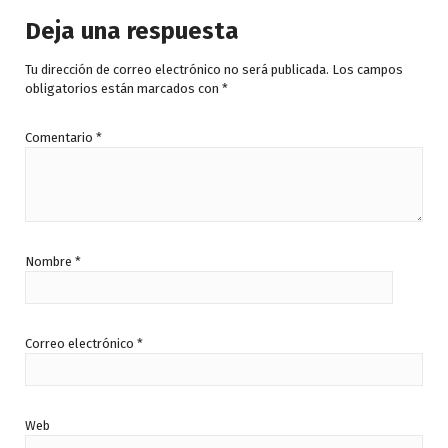
Deja una respuesta
Tu dirección de correo electrónico no será publicada.
Los campos
obligatorios están marcados con
*
Comentario
*
Nombre
*
Correo electrónico
*
Web