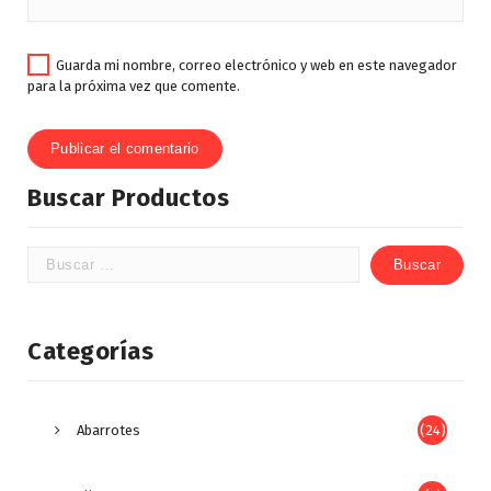
Guarda mi nombre, correo electrónico y web en este navegador
para la próxima vez que comente.
Buscar Productos
Categorías
Abarrotes
(24)