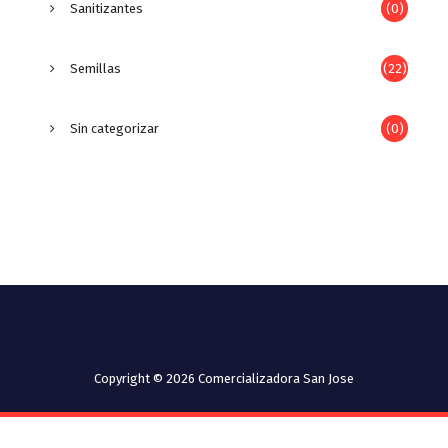
Sanitizantes
(0)
Semillas
(22)
Sin categorizar
(0)
Copyright © 2026 Comercializadora San Jose