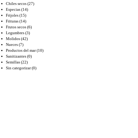
Chiles secos
(27)
Especias
(14)
Frijoles
(15)
Frituras
(14)
Frutos secos
(6)
Legumbres
(3)
Molidos
(42)
Nueces
(7)
Productos del mar
(10)
Sanitizantes
(0)
Semillas
(22)
Sin categorizar
(0)