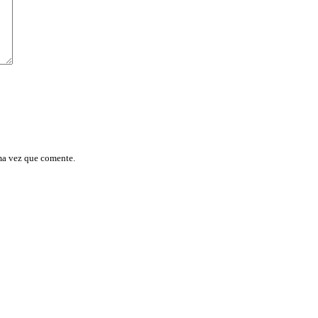
ma vez que comente.