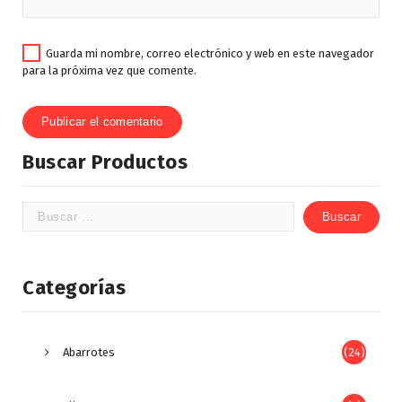
Guarda mi nombre, correo electrónico y web en este navegador
para la próxima vez que comente.
Buscar Productos
Categorías
Abarrotes
(24)