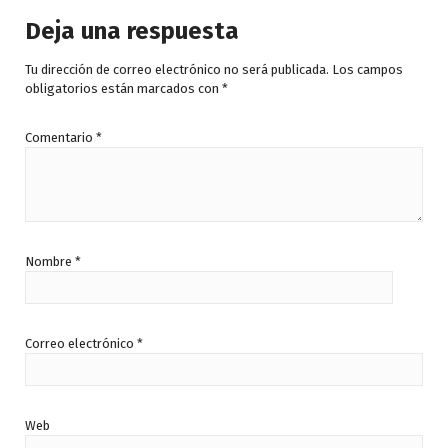
Deja una respuesta
Tu dirección de correo electrónico no será publicada.
Los campos
obligatorios están marcados con
*
Comentario
*
Nombre
*
Correo electrónico
*
Web