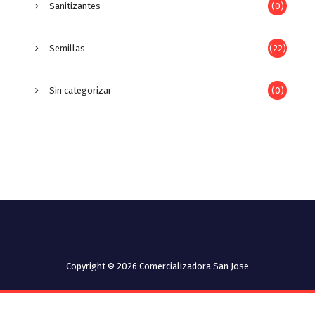
Sanitizantes
(0)
Semillas
(22)
Sin categorizar
(0)
Copyright © 2026 Comercializadora San Jose