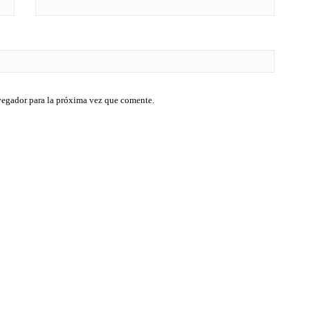
vegador para la próxima vez que comente.