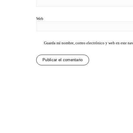
Web
Guarda mi nombre, correo electrónico y web en este na