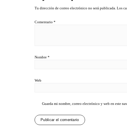
Tu dirección de correo electrónico no será publicada.
Los ca
Comentario
*
Nombre
*
Web
Guarda mi nombre, correo electrónico y web en este na