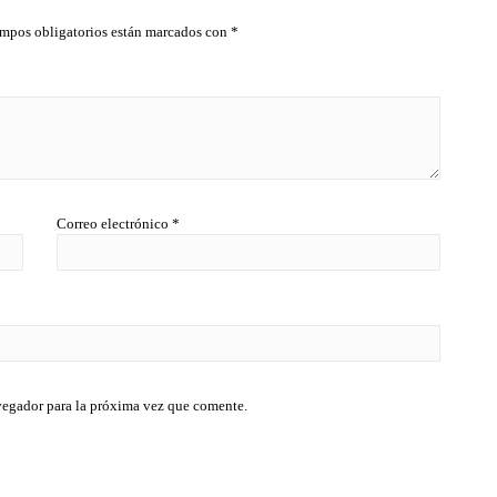
mpos obligatorios están marcados con
*
Correo electrónico
*
vegador para la próxima vez que comente.