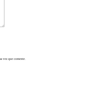
ma vez que comente.