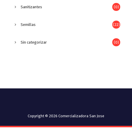
Sanitizantes
(0)
Semillas
(22)
Sin categorizar
(0)
Copyright © 2026 Comercializadora San Jose