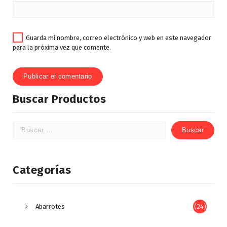
Guarda mi nombre, correo electrónico y web en este navegador
para la próxima vez que comente.
Buscar Productos
Categorías
Abarrotes
(24)