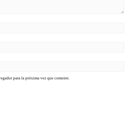
vegador para la próxima vez que comente.