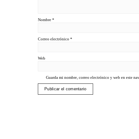
Nombre
*
Correo electrónico
*
Web
Guarda mi nombre, correo electrónico y web en este na