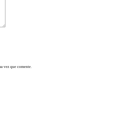
ma vez que comente.