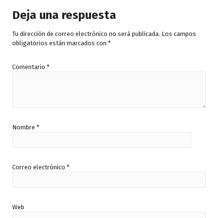
Deja una respuesta
Tu dirección de correo electrónico no será publicada.
Los campos
obligatorios están marcados con
*
Comentario
*
Nombre
*
Correo electrónico
*
Web