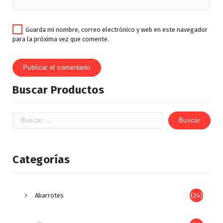
Guarda mi nombre, correo electrónico y web en este navegador
para la próxima vez que comente.
Buscar Productos
Categorías
Abarrotes
(24)