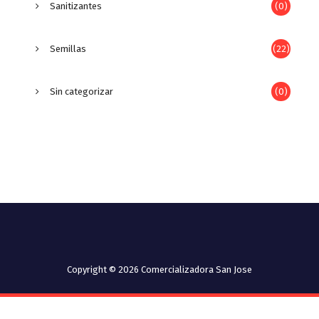
Sanitizantes
(0)
Semillas
(22)
Sin categorizar
(0)
Copyright © 2026 Comercializadora San Jose