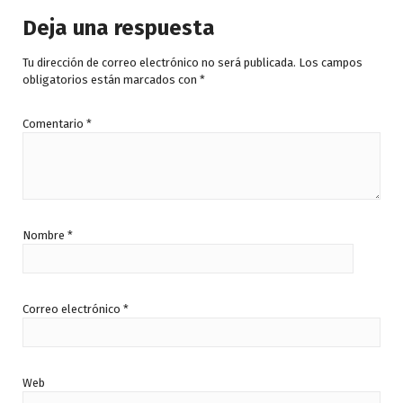
Deja una respuesta
Tu dirección de correo electrónico no será publicada.
Los campos
obligatorios están marcados con
*
Comentario
*
Nombre
*
Correo electrónico
*
Web