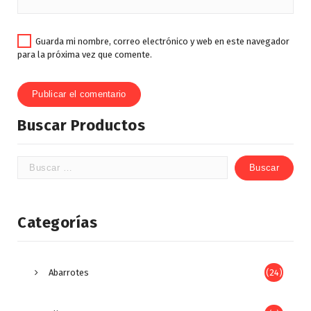
Guarda mi nombre, correo electrónico y web en este navegador
para la próxima vez que comente.
Buscar Productos
Categorías
Abarrotes
(24)