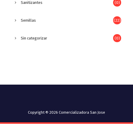
Sanitizantes
(0)
Semillas
(22)
Sin categorizar
(0)
Copyright © 2026 Comercializadora San Jose