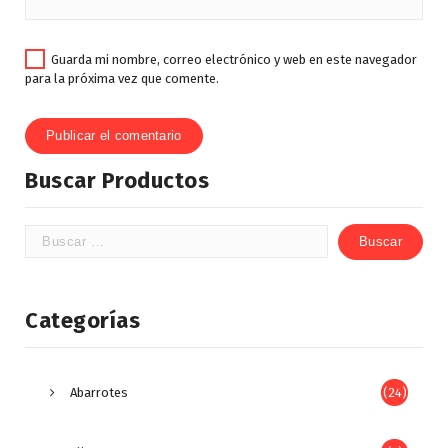
Guarda mi nombre, correo electrónico y web en este navegador
para la próxima vez que comente.
Buscar Productos
Categorías
Abarrotes
(24)