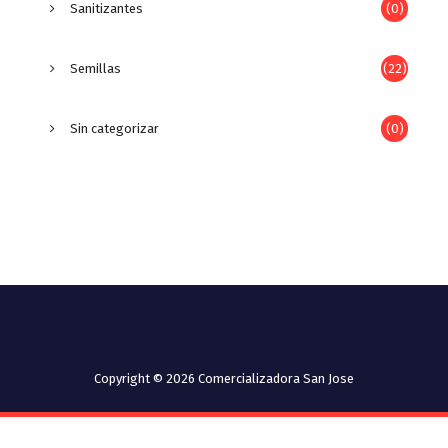
Sanitizantes
(0)
Semillas
(22)
Sin categorizar
(0)
Copyright © 2026 Comercializadora San Jose