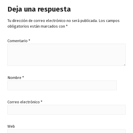
Deja una respuesta
Tu dirección de correo electrónico no será publicada.
Los campos
obligatorios están marcados con
*
Comentario
*
Nombre
*
Correo electrónico
*
Web