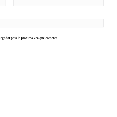
vegador para la próxima vez que comente.