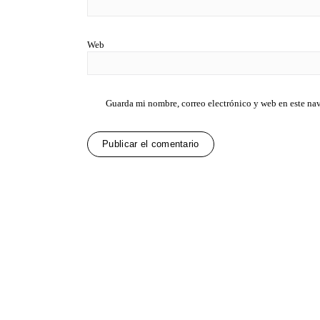
Web
Guarda mi nombre, correo electrónico y web en este na