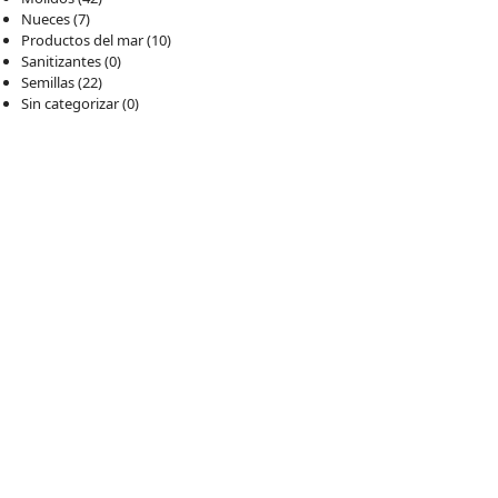
Nueces
(7)
Productos del mar
(10)
Sanitizantes
(0)
Semillas
(22)
Sin categorizar
(0)