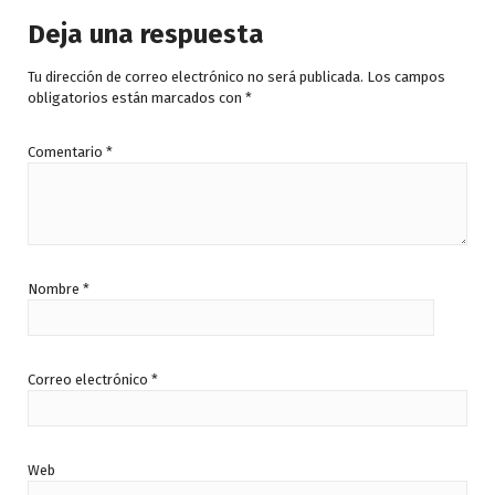
Deja una respuesta
Tu dirección de correo electrónico no será publicada.
Los campos
obligatorios están marcados con
*
Comentario
*
Nombre
*
Correo electrónico
*
Web