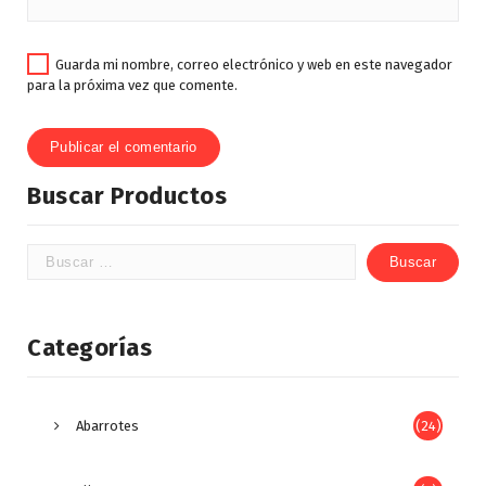
Guarda mi nombre, correo electrónico y web en este navegador
para la próxima vez que comente.
Buscar Productos
Categorías
Abarrotes
(24)