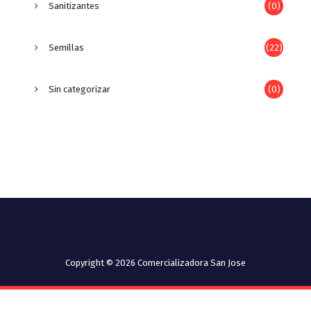
Sanitizantes
(0)
Semillas
(22)
Sin categorizar
(0)
Copyright © 2026 Comercializadora San Jose