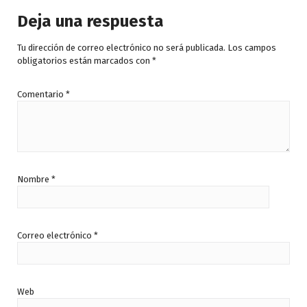
Deja una respuesta
Tu dirección de correo electrónico no será publicada.
Los campos
obligatorios están marcados con
*
Comentario
*
Nombre
*
Correo electrónico
*
Web