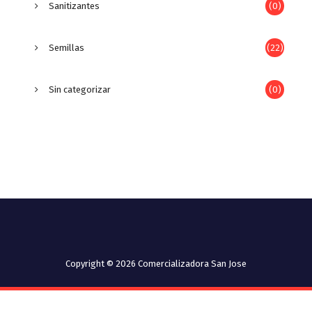
Sanitizantes
(0)
Semillas
(22)
Sin categorizar
(0)
Copyright © 2026 Comercializadora San Jose