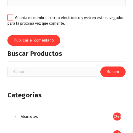
Guarda mi nombre, correo electrónico y web en este navegador
para la próxima vez que comente.
Buscar Productos
Categorías
Abarrotes
(24)