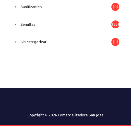
Sanitizantes
(0)
Semillas
(22)
Sin categorizar
(0)
Copyright © 2026 Comercializadora San Jose