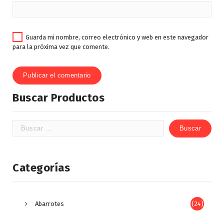
Guarda mi nombre, correo electrónico y web en este navegador
para la próxima vez que comente.
Buscar Productos
Categorías
Abarrotes
(24)