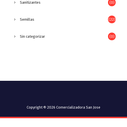
Sanitizantes
(0)
Semillas
(22)
Sin categorizar
(0)
Copyright © 2026 Comercializadora San Jose