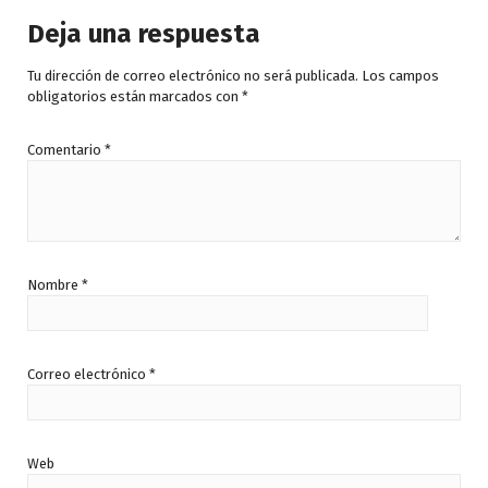
Deja una respuesta
Tu dirección de correo electrónico no será publicada.
Los campos
obligatorios están marcados con
*
Comentario
*
Nombre
*
Correo electrónico
*
Web