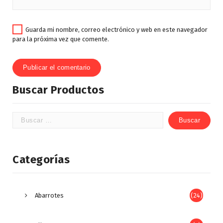
Guarda mi nombre, correo electrónico y web en este navegador
para la próxima vez que comente.
Buscar Productos
Categorías
Abarrotes
(24)