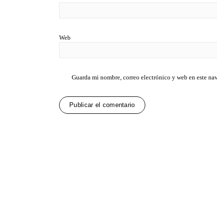
Web
Guarda mi nombre, correo electrónico y web en este na