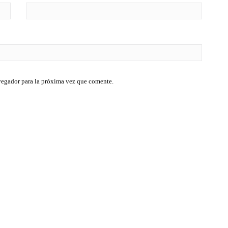
vegador para la próxima vez que comente.