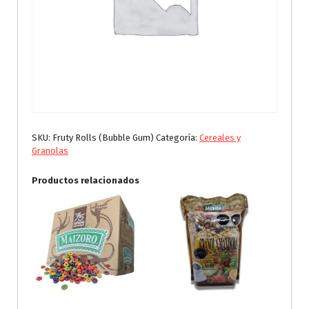
SKU:
Fruty Rolls (Bubble Gum)
Categoría:
Cereales y
Granolas
Productos relacionados