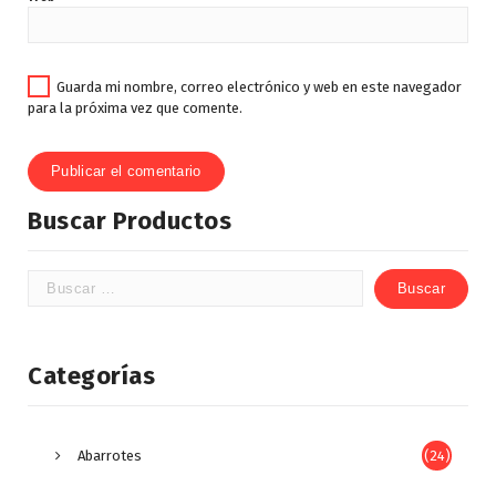
Guarda mi nombre, correo electrónico y web en este navegador
para la próxima vez que comente.
Buscar Productos
Categorías
Abarrotes
(24)