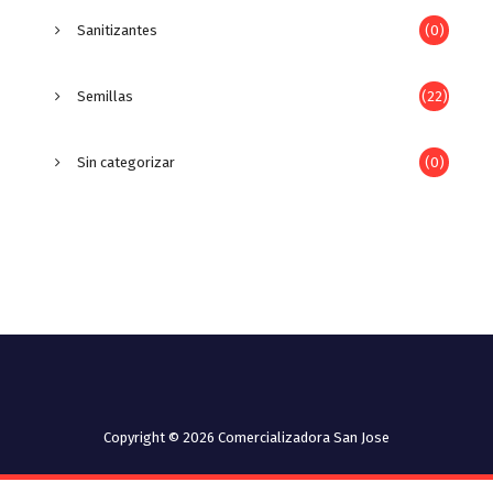
Sanitizantes
(0)
Semillas
(22)
Sin categorizar
(0)
Copyright © 2026 Comercializadora San Jose