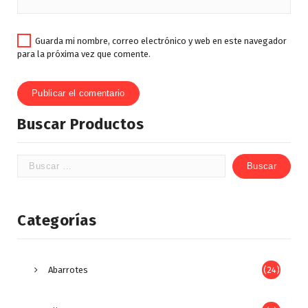
Guarda mi nombre, correo electrónico y web en este navegador
para la próxima vez que comente.
Buscar Productos
Categorías
Abarrotes
(24)