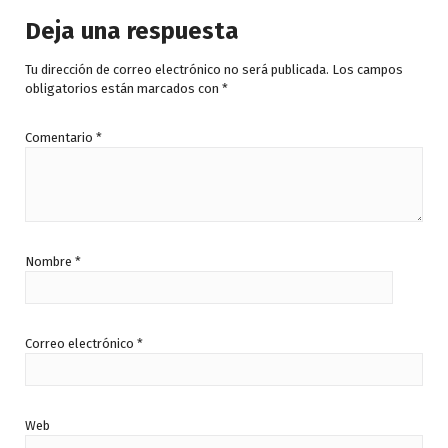
Deja una respuesta
Tu dirección de correo electrónico no será publicada.
Los campos
obligatorios están marcados con
*
Comentario
*
Nombre
*
Correo electrónico
*
Web