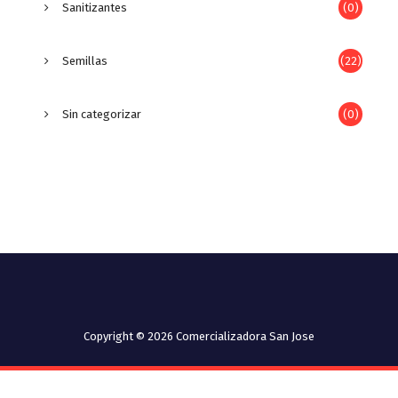
Sanitizantes
(0)
Semillas
(22)
Sin categorizar
(0)
Copyright © 2026 Comercializadora San Jose