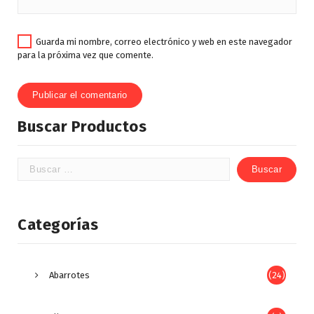
Guarda mi nombre, correo electrónico y web en este navegador
para la próxima vez que comente.
Buscar Productos
Categorías
Abarrotes
(24)