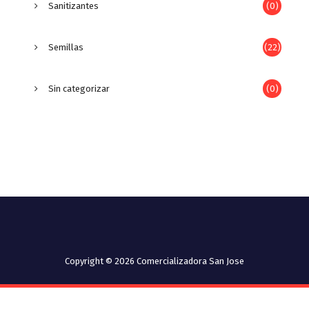
Sanitizantes
(0)
Semillas
(22)
Sin categorizar
(0)
Copyright © 2026 Comercializadora San Jose