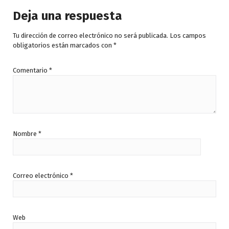
Deja una respuesta
Tu dirección de correo electrónico no será publicada.
Los campos
obligatorios están marcados con
*
Comentario
*
Nombre
*
Correo electrónico
*
Web